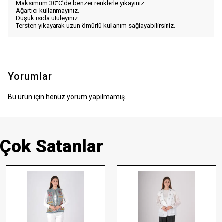
Maksimum 30°C’de benzer renklerle yıkayınız.
Ağartıcı kullanmayınız.
Düşük ısıda ütüleyiniz.
Tersten yıkayarak uzun ömürlü kullanım sağlayabilirsiniz.
Yorumlar
Bu ürün için henüz yorum yapılmamış.
Çok Satanlar