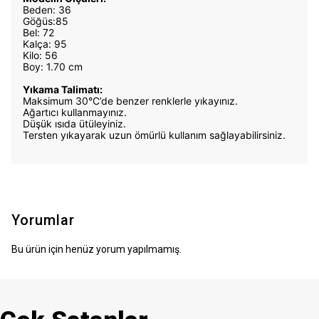
Beden: 36
Göğüs:85
Bel: 72
Kalça: 95
Kilo: 56
Boy: 1.70 cm
Yıkama Talimatı:
Maksimum 30°C’de benzer renklerle yıkayınız.
Ağartıcı kullanmayınız.
Düşük ısıda ütüleyiniz.
Tersten yıkayarak uzun ömürlü kullanım sağlayabilirsiniz.
Yorumlar
Bu ürün için henüz yorum yapılmamış.