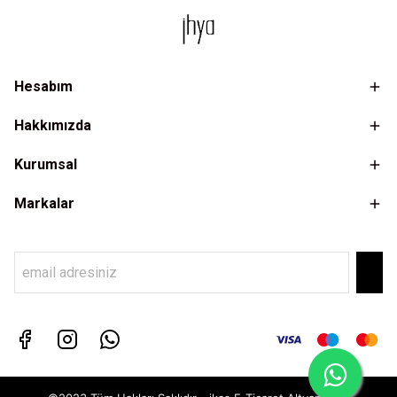
Hesabım
Hakkımızda
Kurumsal
Markalar