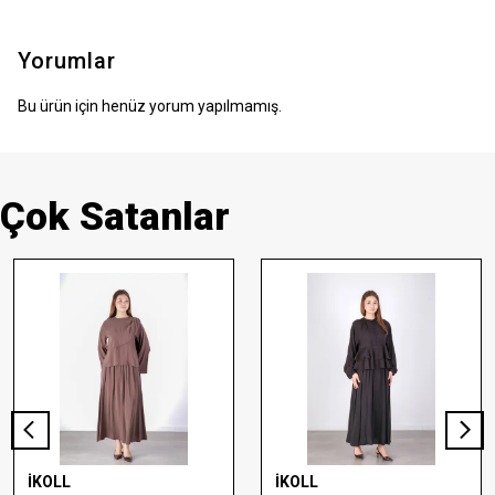
Yorumlar
Bu ürün için henüz yorum yapılmamış.
Çok Satanlar
İKOLL
İKOLL