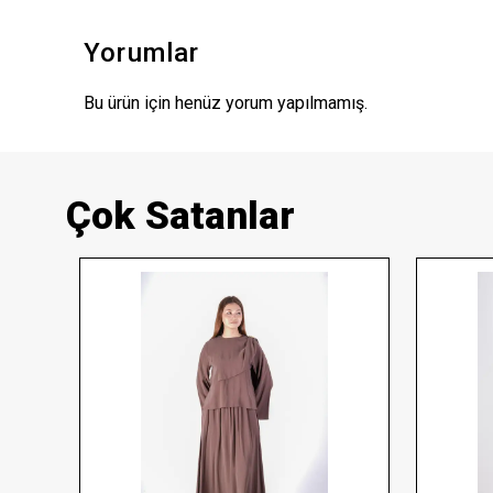
Yorumlar
Bu ürün için henüz yorum yapılmamış.
Çok Satanlar