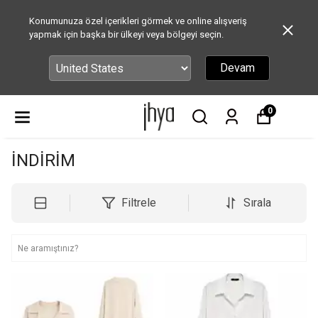
Konumunuza özel içerikleri görmek ve online alışveriş
yapmak için başka bir ülkeyi veya bölgeyi seçin.
Devam
0
İNDİRİM
Filtrele
Sırala