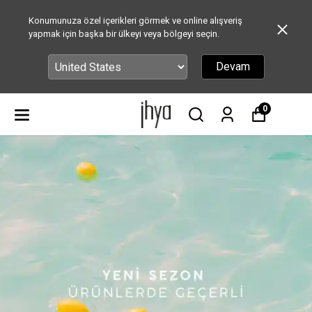
Konumunuza özel içerikleri görmek ve online alışveriş
yapmak için başka bir ülkeyi veya bölgeyi seçin.
Devam
0