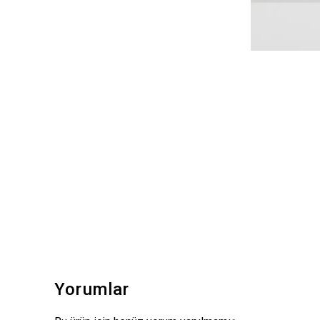
Yorumlar