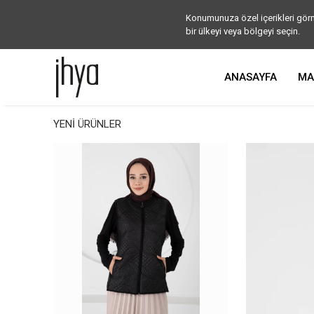
Konumunuza özel içerikleri görm
bir ülkeyi veya bölgeyi seçin.
ANASAYFA
MA
YENİ ÜRÜNLER