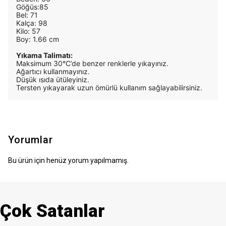
Göğüs:85
Bel: 71
Kalça: 98
Kilo: 57
Boy: 1.66 cm
Yıkama Talimatı:
Maksimum 30°C’de benzer renklerle yıkayınız.
Ağartıcı kullanmayınız.
Düşük ısıda ütüleyiniz.
Tersten yıkayarak uzun ömürlü kullanım sağlayabilirsiniz.
Yorumlar
Bu ürün için henüz yorum yapılmamış.
Çok Satanlar