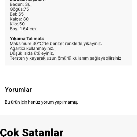
Beden: 36
Göğüs:75
Bel: 65
Kalça: 80
Kilo: 50
Boy: 1.64 cm
Yıkama Talimatı:
Maksimum 30°C’de benzer renklerle yıkayınız.
Ağartıcı kullanmayınız.
Düşük ısıda ütüleyiniz.
Tersten yıkayarak uzun ömürlü kullanım sağlayabilirsiniz.
Yorumlar
Bu ürün için henüz yorum yapılmamış.
Çok Satanlar