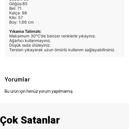
Göğüs:85
Bel: 71
Kalça: 98
Kilo: 57
Boy: 1.66 cm
Yıkama Talimatı:
Maksimum 30°C’de benzer renklerle yıkayınız.
Ağartıcı kullanmayınız.
Düşük ısıda ütüleyiniz.
Tersten yıkayarak uzun ömürlü kullanım sağlayabilirsiniz.
Yorumlar
Bu ürün için henüz yorum yapılmamış.
Çok Satanlar