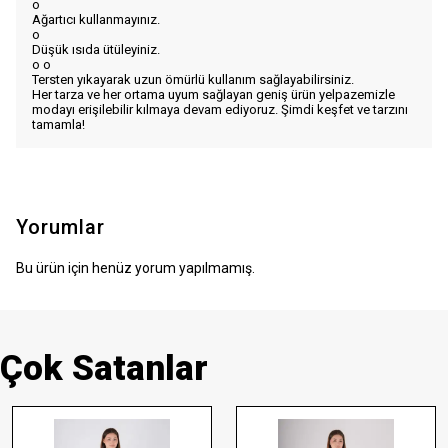
o
Ağartıcı kullanmayınız.
o
Düşük ısıda ütüleyiniz.
o
o
Tersten yıkayarak uzun ömürlü kullanım sağlayabilirsiniz.
Her tarza ve her ortama uyum sağlayan geniş ürün yelpazemizle
modayı erişilebilir kılmaya devam ediyoruz. Şimdi keşfet ve tarzını
tamamla!
Yorumlar
Bu ürün için henüz yorum yapılmamış.
Çok Satanlar