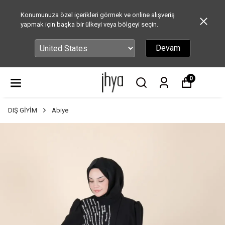
Konumunuza özel içerikleri görmek ve online alışveriş
yapmak için başka bir ülkeyi veya bölgeyi seçin.
Devam
0
DIŞ GİYİM
Abiye