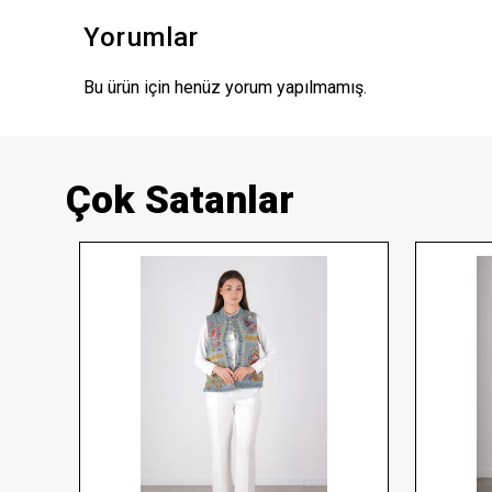
Yorumlar
Bu ürün için henüz yorum yapılmamış.
Çok Satanlar