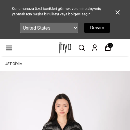
Konumunuza özel içerikleri görmek ve online alışveriş
yapmak için başka bir ülkeyi veya bölgeyi seçin.
Devam
0
ÜST GİYİM