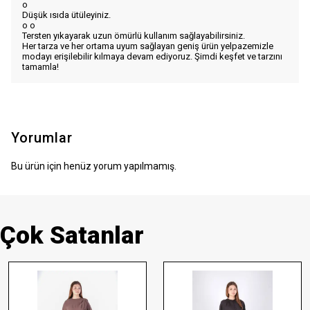
o
Düşük ısıda ütüleyiniz.
o
o
Tersten yıkayarak uzun ömürlü kullanım sağlayabilirsiniz.
Her tarza ve her ortama uyum sağlayan geniş ürün yelpazemizle
modayı erişilebilir kılmaya devam ediyoruz. Şimdi keşfet ve tarzını
tamamla!
Yorumlar
Bu ürün için henüz yorum yapılmamış.
Çok Satanlar