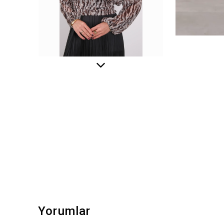
Yorumlar