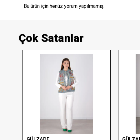
Bu ürün için henüz yorum yapılmamış.
Çok Satanlar
GÜLZADE
GÜLZA