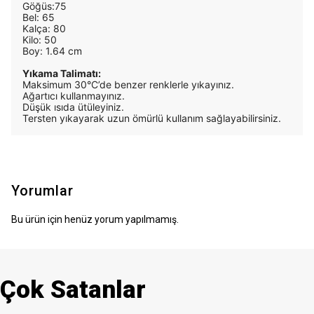
Göğüs:75
Bel: 65
Kalça: 80
Kilo: 50
Boy: 1.64 cm
Yıkama Talimatı:
Maksimum 30°C’de benzer renklerle yıkayınız.
Ağartıcı kullanmayınız.
Düşük ısıda ütüleyiniz.
Tersten yıkayarak uzun ömürlü kullanım sağlayabilirsiniz.
Yorumlar
Bu ürün için henüz yorum yapılmamış.
Çok Satanlar