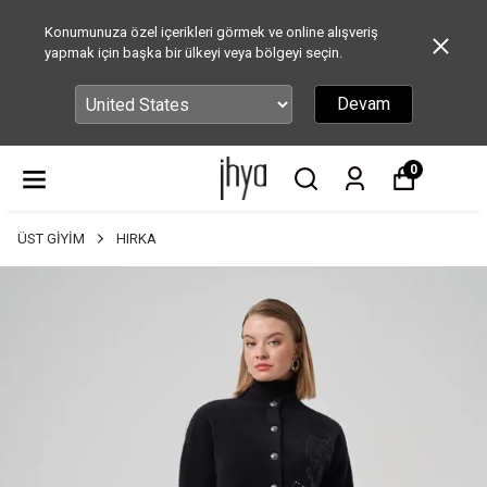
Konumunuza özel içerikleri görmek ve online alışveriş
yapmak için başka bir ülkeyi veya bölgeyi seçin.
Devam
0
ÜST GİYİM
HIRKA