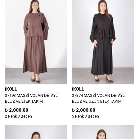
İKOLL
İKOLL
37193 MASSİ VOLAN DETAYLI
37374 MASSİ VOLAN DETAYLI
BLUZ VE ETEK TAKIM
BLUZ VE UZUN ETEK TAKIM
₺ 2,000.00
₺ 2,000.00
2 Renk 3 Beden
5 Renk 3 Beden