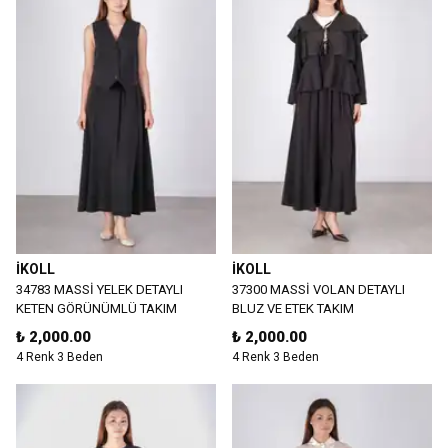
İKOLL
İKOLL
34783 MASSİ YELEK DETAYLI
37300 MASSİ VOLAN DETAYLI
KETEN GÖRÜNÜMLÜ TAKIM
BLUZ VE ETEK TAKIM
₺ 2,000.00
₺ 2,000.00
4 Renk 3 Beden
4 Renk 3 Beden