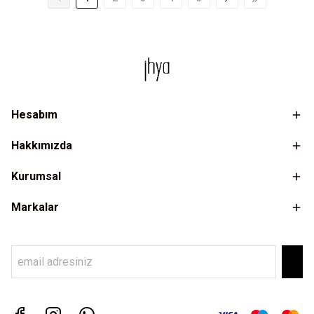
Hesabım
Hakkımızda
Kurumsal
Markalar