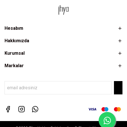
Hesabım
Hakkımızda
Kurumsal
Markalar