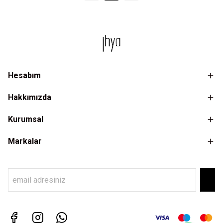
Hesabım
Hakkımızda
Kurumsal
Markalar