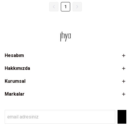
1
Hesabım
Hakkımızda
Kurumsal
Markalar