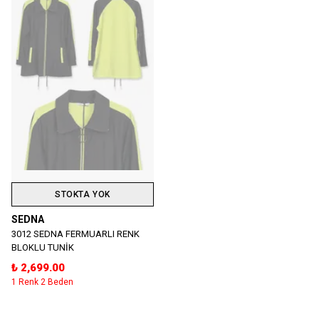
STOKTA YOK
SEDNA
3012 SEDNA FERMUARLI RENK
BLOKLU TUNİK
₺ 2,699.00
1 Renk 2 Beden