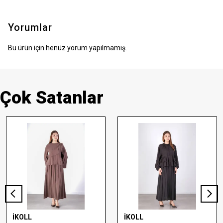
Yorumlar
Bu ürün için henüz yorum yapılmamış.
Çok Satanlar
İKOLL
İKOLL