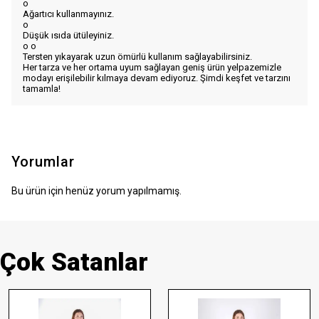
o
Ağartıcı kullanmayınız.
o
Düşük ısıda ütüleyiniz.
o
o
Tersten yıkayarak uzun ömürlü kullanım sağlayabilirsiniz.
Her tarza ve her ortama uyum sağlayan geniş ürün yelpazemizle
modayı erişilebilir kılmaya devam ediyoruz. Şimdi keşfet ve tarzını
tamamla!
Yorumlar
Bu ürün için henüz yorum yapılmamış.
Çok Satanlar