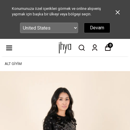
Konumunuza özel içerikleri görmek ve online alışveriş
yapmak için başka bir ülkeyi veya bölgeyi seçin.
Devam
0
ALT GİYİM