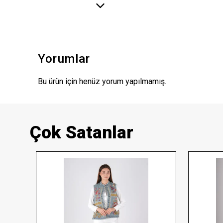
Yorumlar
Bu ürün için henüz yorum yapılmamış.
Çok Satanlar