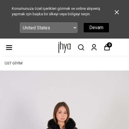
Konumunuza özel içerikleri görmek ve online alışveriş
yapmak için başka bir ülkeyi veya bölgeyi seçin.
Devam
0
ÜST GİYİM