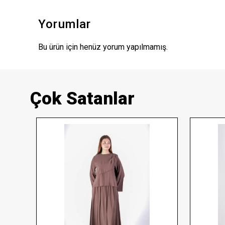
Yorumlar
Bu ürün için henüz yorum yapılmamış.
Çok Satanlar