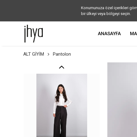
Konumunuza özel içerikleri görm
bir ülkeyi veya bölgeyi seçin.
ANASAYFA
MA
ALT GİYİM
Pantolon