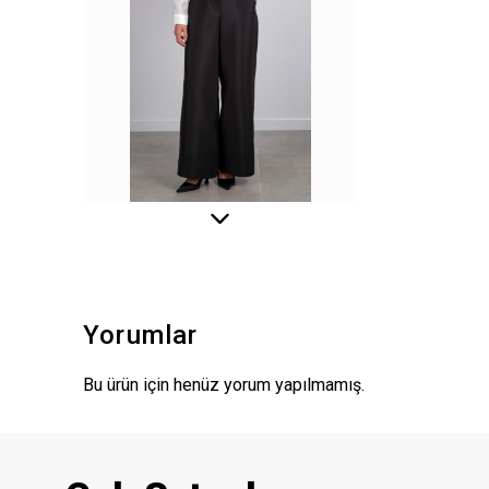
Yorumlar
Bu ürün için henüz yorum yapılmamış.